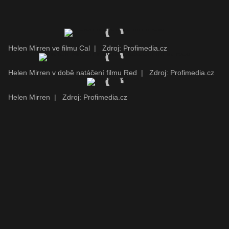
Helen Mirren ve filmu Cal
|
Zdroj: Profimedia.cz
Helen Mirren v době natáčení filmu Red
|
Zdroj: Profimedia.cz
Helen Mirren
|
Zdroj: Profimedia.cz