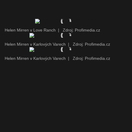
Helen Mirren v Love Ranch
|
Zdroj: Profimedia.cz
Helen Mirren v Karlových Varech
|
Zdroj: Profimedia.cz
Helen Mirren v Karlových Varech
|
Zdroj: Profimedia.cz