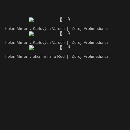
Helen Mirren v Karlových Varech
|
Zdroj: Profimedia.cz
Helen Mirren v Karlových Varech
|
Zdroj: Profimedia.cz
Helen Mirren v akčním filmu Red
|
Zdroj: Profimedia.cz