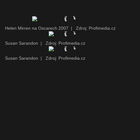
Helen Mirren na Oscarech 2007
|
Zdroj: Profimedia.cz
Susan Sarandon
|
Zdroj: Profimedia.cz
Susan Sarandon
|
Zdroj: Profimedia.cz