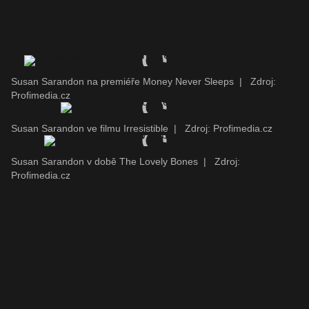
Susan Sarandon na premiéře Money Never Sleeps
|
Zdroj:
Profimedia.cz
Susan Sarandon ve filmu Irresistible
|
Zdroj: Profimedia.cz
Susan Sarandon v době The Lovely Bones
|
Zdroj:
Profimedia.cz