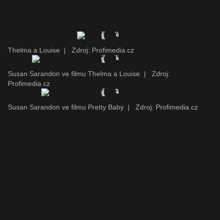
Thelma a Louise
|
Zdroj: Profimedia.cz
Susan Sarandon ve filmu Thelma a Louise
|
Zdroj:
Profimedia.cz
Susan Sarandon ve filmu Pretty Baby
|
Zdroj: Profimedia.cz