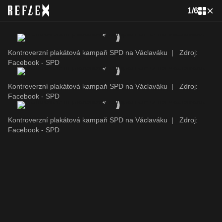
1
/
6
Kontroverzní plakátová kampaň SPD na Václaváku
|
Zdroj:
Facebook - SPD
Kontroverzní plakátová kampaň SPD na Václaváku
|
Zdroj:
Facebook - SPD
Kontroverzní plakátová kampaň SPD na Václaváku
|
Zdroj:
Facebook - SPD