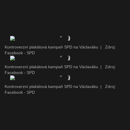
Kontroverzní plakátová kampaň SPD na Václaváku
|
Zdroj:
Facebook - SPD
Kontroverzní plakátová kampaň SPD na Václaváku
|
Zdroj:
Facebook - SPD
Kontroverzní plakátová kampaň SPD na Václaváku
|
Zdroj:
Facebook - SPD