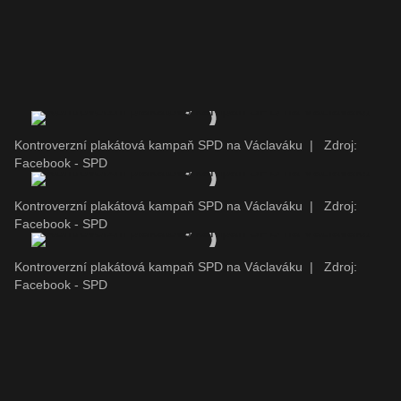
Kontroverzní plakátová kampaň SPD na Václaváku
|
Zdroj:
Facebook - SPD
Kontroverzní plakátová kampaň SPD na Václaváku
|
Zdroj:
Facebook - SPD
Kontroverzní plakátová kampaň SPD na Václaváku
|
Zdroj:
Facebook - SPD