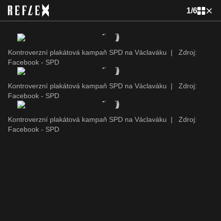
1
/
6
Kontroverzní plakátová kampaň SPD na Václaváku
|
Zdroj:
Facebook - SPD
Kontroverzní plakátová kampaň SPD na Václaváku
|
Zdroj:
Facebook - SPD
Kontroverzní plakátová kampaň SPD na Václaváku
|
Zdroj:
Facebook - SPD