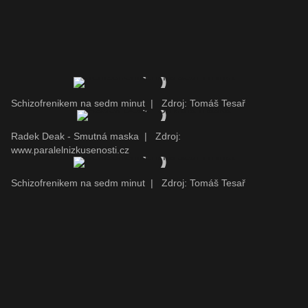
Schizofrenikem na sedm minut
|
Zdroj: Tomáš Tesař
Radek Deak - Smutná maska
|
Zdroj:
www.paralelnizkusenosti.cz
Schizofrenikem na sedm minut
|
Zdroj: Tomáš Tesař