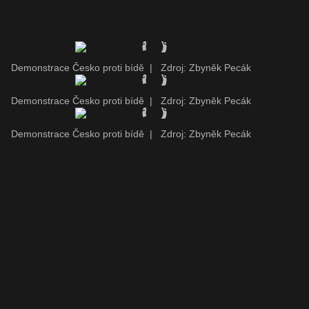
Demonstrace Česko proti bídě
|
Zdroj: Zbyněk Pecák
Demonstrace Česko proti bídě
|
Zdroj: Zbyněk Pecák
Demonstrace Česko proti bídě
|
Zdroj: Zbyněk Pecák