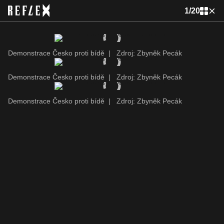
1
/
20
Demonstrace Česko proti bídě
|
Zdroj: Zbyněk Pecák
Demonstrace Česko proti bídě
|
Zdroj: Zbyněk Pecák
Demonstrace Česko proti bídě
|
Zdroj: Zbyněk Pecák