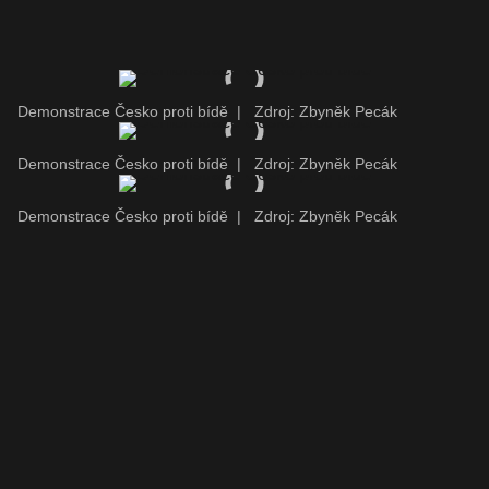
Demonstrace Česko proti bídě
|
Zdroj: Zbyněk Pecák
Demonstrace Česko proti bídě
|
Zdroj: Zbyněk Pecák
Demonstrace Česko proti bídě
|
Zdroj: Zbyněk Pecák