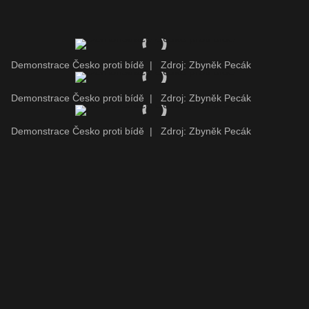
Demonstrace Česko proti bídě
|
Zdroj: Zbyněk Pecák
Demonstrace Česko proti bídě
|
Zdroj: Zbyněk Pecák
Demonstrace Česko proti bídě
|
Zdroj: Zbyněk Pecák