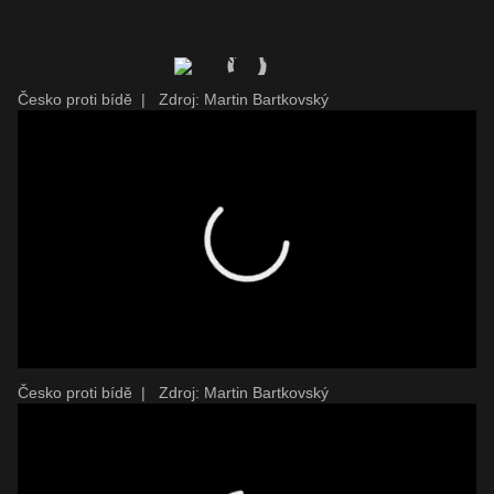
Česko proti bídě
|
Zdroj: Martin Bartkovský
Česko proti bídě
|
Zdroj: Martin Bartkovský