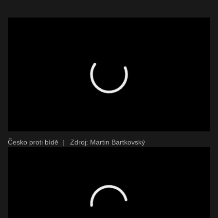
Česko proti bídě
|
Zdroj: Martin Bartkovský