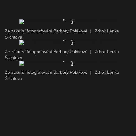
Ze zákulisí fotografování Barbory Polákové
|
Zdroj: Lenka
Šlichtová
Ze zákulisí fotografování Barbory Polákové
|
Zdroj: Lenka
Šlichtová
Ze zákulisí fotografování Barbory Polákové
|
Zdroj: Lenka
Šlichtová