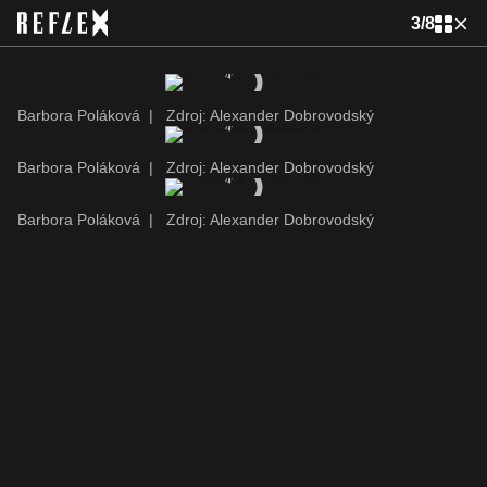
3
/
8
Barbora Poláková
|
Zdroj: Alexander Dobrovodský
Barbora Poláková
|
Zdroj: Alexander Dobrovodský
Barbora Poláková
|
Zdroj: Alexander Dobrovodský