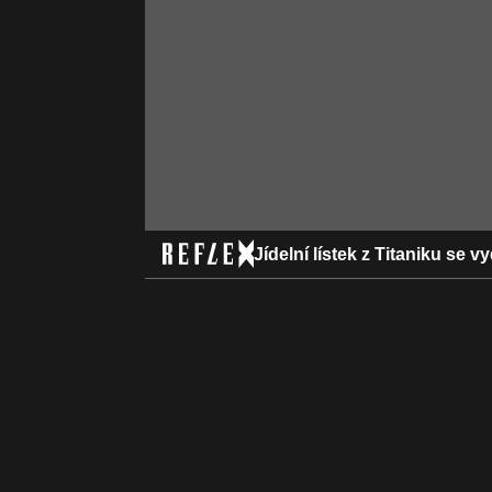
Jídelní lístek z Titaniku se v