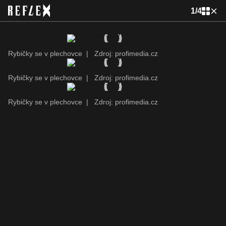
1
/
4
Rybičky se v plechovce
|
Zdroj: profimedia.cz
Rybičky se v plechovce
|
Zdroj: profimedia.cz
Rybičky se v plechovce
|
Zdroj: profimedia.cz