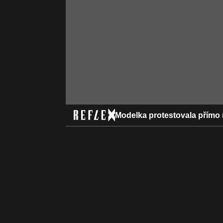
Modelka protestovala přímo