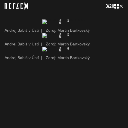
3
/
20
Andrej Babiš v Ústí
|
Zdroj: Martin Bartkovský
Andrej Babiš v Ústí
|
Zdroj: Martin Bartkovský
Andrej Babiš v Ústí
|
Zdroj: Martin Bartkovský