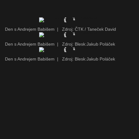
Den s Andrejem Babišem
|
Zdroj: ČTK / Taneček David
Den s Andrejem Babišem
|
Zdroj: Blesk:Jakub Poláček
Den s Andrejem Babišem
|
Zdroj: Blesk:Jakub Poláček