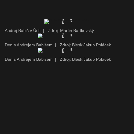
Andrej Babiš v Ústí
|
Zdroj: Martin Bartkovský
Den s Andrejem Babišem
|
Zdroj: Blesk:Jakub Poláček
Den s Andrejem Babišem
|
Zdroj: Blesk:Jakub Poláček