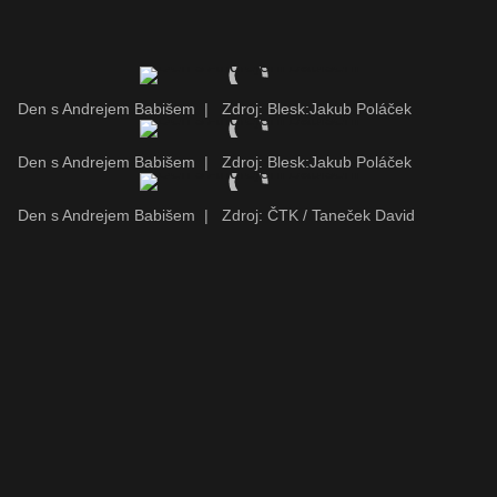
Den s Andrejem Babišem
|
Zdroj: Blesk:Jakub Poláček
Den s Andrejem Babišem
|
Zdroj: Blesk:Jakub Poláček
Den s Andrejem Babišem
|
Zdroj: ČTK / Taneček David