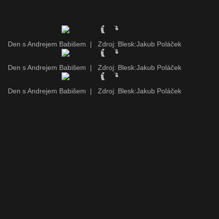
Den s Andrejem Babišem
|
Zdroj: Blesk:Jakub Poláček
Den s Andrejem Babišem
|
Zdroj: Blesk:Jakub Poláček
Den s Andrejem Babišem
|
Zdroj: Blesk:Jakub Poláček