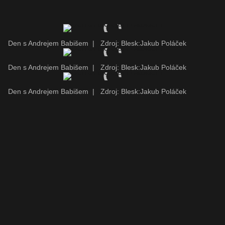
Den s Andrejem Babišem
|
Zdroj: Blesk:Jakub Poláček
Den s Andrejem Babišem
|
Zdroj: Blesk:Jakub Poláček
Den s Andrejem Babišem
|
Zdroj: Blesk:Jakub Poláček