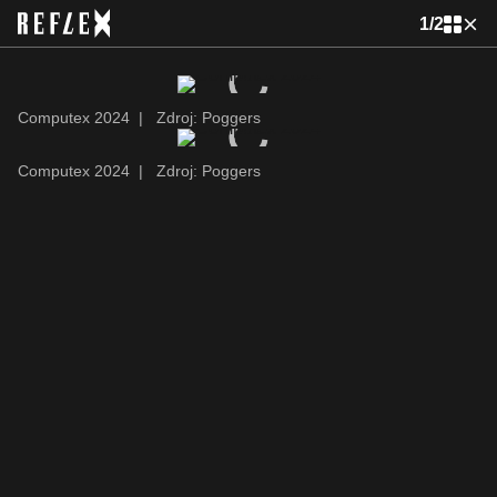
1
/
2
Computex 2024
|
Zdroj: Poggers
Computex 2024
|
Zdroj: Poggers