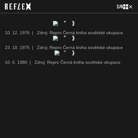
1
/
6
10. 12. 1976
|
Zdroj: Repro Černá kniha sovětské okupace
23. 10. 1975
|
Zdroj: Repro Černá kniha sovětské okupace
10. 6. 1980
|
Zdroj: Repro Černá kniha sovětské okupace