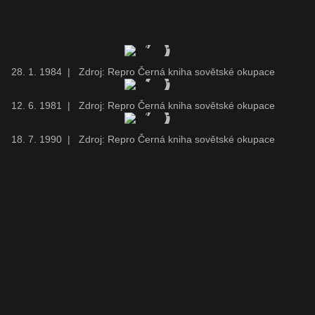
28. 1. 1984
|
Zdroj: Repro Černá kniha sovětské okupace
12. 6. 1981
|
Zdroj: Repro Černá kniha sovětské okupace
18. 7. 1990
|
Zdroj: Repro Černá kniha sovětské okupace