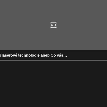
 i laserové technologie aneb Co vás…