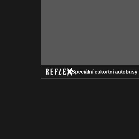
Speciální eskortní autobusy