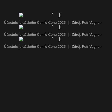
Účastníci pražského Comic-Conu 2023
|
Zdroj: Petr Vagner
Účastníci pražského Comic-Conu 2023
|
Zdroj: Petr Vagner
Účastníci pražského Comic-Conu 2023
|
Zdroj: Petr Vagner