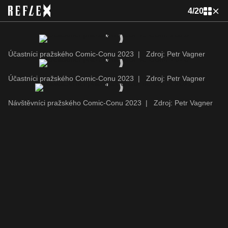
4
/
20
Účastníci pražského Comic-Conu 2023
|
Zdroj: Petr Vagner
Účastníci pražského Comic-Conu 2023
|
Zdroj: Petr Vagner
Návštěvníci pražského Comic-Conu 2023
|
Zdroj: Petr Vagner