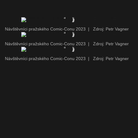
Návštěvníci pražského Comic-Conu 2023
|
Zdroj: Petr Vagner
Návštěvníci pražského Comic-Conu 2023
|
Zdroj: Petr Vagner
Návštěvníci pražského Comic-Conu 2023
|
Zdroj: Petr Vagner