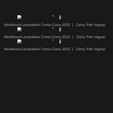
Návštěvníci pražského Comic-Conu 2023
|
Zdroj: Petr Vagner
Návštěvníci pražského Comic-Conu 2023
|
Zdroj: Petr Vagner
Návštěvníci pražského Comic-Conu 2023
|
Zdroj: Petr Vagner