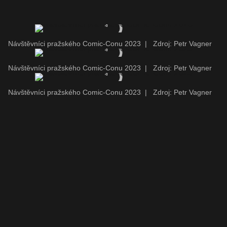
Návštěvníci pražského Comic-Conu 2023
|
Zdroj: Petr Vagner
Návštěvníci pražského Comic-Conu 2023
|
Zdroj: Petr Vagner
Návštěvníci pražského Comic-Conu 2023
|
Zdroj: Petr Vagner