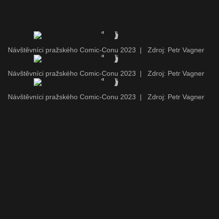
Návštěvníci pražského Comic-Conu 2023
|
Zdroj: Petr Vagner
Návštěvníci pražského Comic-Conu 2023
|
Zdroj: Petr Vagner
Návštěvníci pražského Comic-Conu 2023
|
Zdroj: Petr Vagner