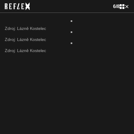
6
/
8
Zdroj: Lázně Kostelec
Zdroj: Lázně Kostelec
Zdroj: Lázně Kostelec