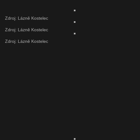
Zdroj: Lázně Kostelec
Zdroj: Lázně Kostelec
Zdroj: Lázně Kostelec