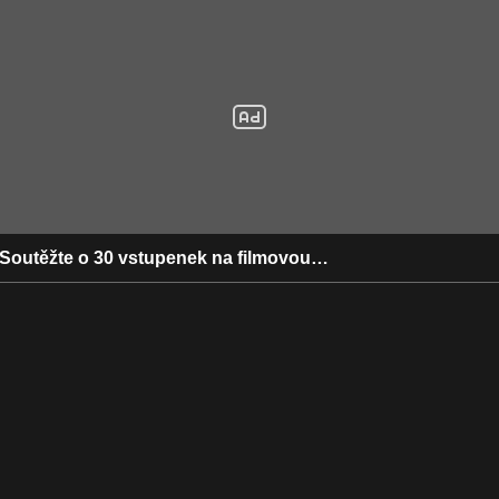
 Soutěžte o 30 vstupenek na filmovou…