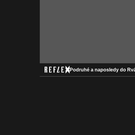
Podruhé a naposledy do Rvá