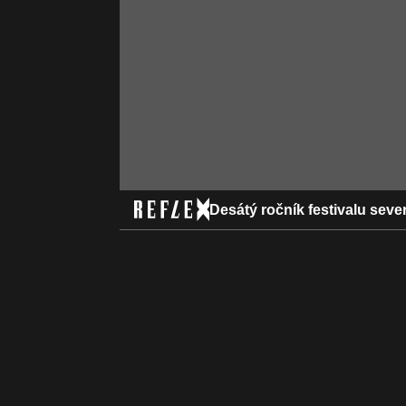
Desátý ročník festivalu sev