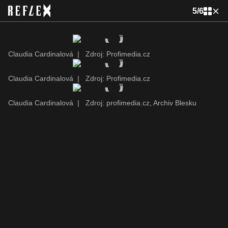
5
/
6
Claudia Cardinalová
|
Zdroj: Profimedia.cz
Claudia Cardinalová
|
Zdroj: Profimedia.cz
Claudia Cardinalová
|
Zdroj: profimedia.cz, Archiv Blesku