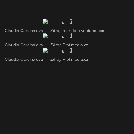
Claudia Cardinalová
|
Zdroj: reprofoto youtube.com
Claudia Cardinalová
|
Zdroj: Profimedia.cz
Claudia Cardinalová
|
Zdroj: Profimedia.cz