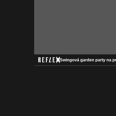
Swingová garden party na pr