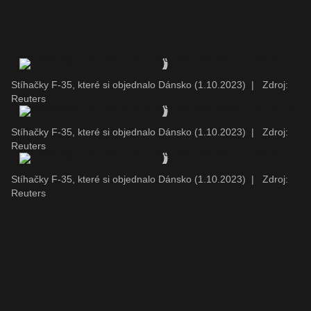
Stíhačky F-35, které si objednalo Dánsko (1.10.2023)
|
Zdroj:
Reuters
Stíhačky F-35, které si objednalo Dánsko (1.10.2023)
|
Zdroj:
Reuters
Stíhačky F-35, které si objednalo Dánsko (1.10.2023)
|
Zdroj:
Reuters