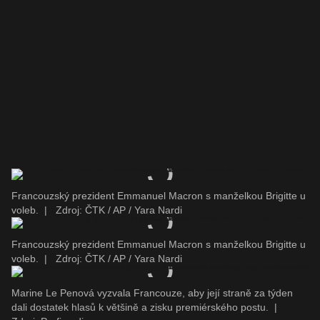
Francouzský prezident Emmanuel Macron s manželkou Brigitte u
voleb.
|
Zdroj: ČTK / AP / Yara Nardi
Francouzský prezident Emmanuel Macron s manželkou Brigitte u
voleb.
|
Zdroj: ČTK / AP / Yara Nardi
Marine Le Penová vyzvala Francouze, aby její straně za týden
dali dostatek hlasů k většině a zisku premiérského postu.
|