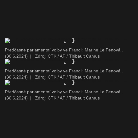
Předčasné parlamentní volby ve Francii: Marine Le Penová .
(30.6.2024)
|
Zdroj: ČTK / AP / Thibault Camus
Předčasné parlamentní volby ve Francii: Marine Le Penová .
(30.6.2024)
|
Zdroj: ČTK / AP / Thibault Camus
Předčasné parlamentní volby ve Francii: Marine Le Penová .
(30.6.2024)
|
Zdroj: ČTK / AP / Thibault Camus