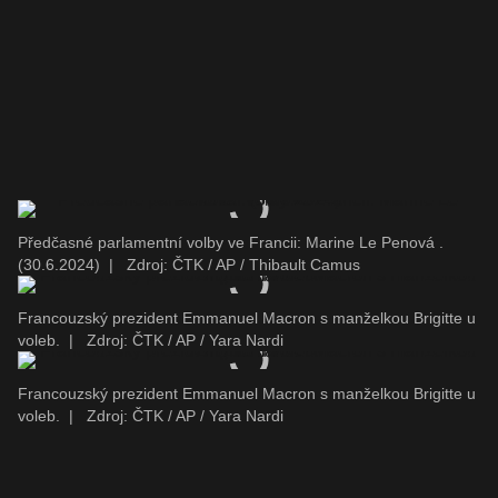
Předčasné parlamentní volby ve Francii: Marine Le Penová .
(30.6.2024)
|
Zdroj: ČTK / AP / Thibault Camus
Francouzský prezident Emmanuel Macron s manželkou Brigitte u
voleb.
|
Zdroj: ČTK / AP / Yara Nardi
Francouzský prezident Emmanuel Macron s manželkou Brigitte u
voleb.
|
Zdroj: ČTK / AP / Yara Nardi