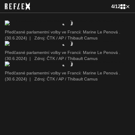
4
/
12
Předčasné parlamentní volby ve Francii: Marine Le Penová .
(30.6.2024)
|
Zdroj: ČTK / AP / Thibault Camus
Předčasné parlamentní volby ve Francii: Marine Le Penová .
(30.6.2024)
|
Zdroj: ČTK / AP / Thibault Camus
Předčasné parlamentní volby ve Francii: Marine Le Penová .
(30.6.2024)
|
Zdroj: ČTK / AP / Thibault Camus