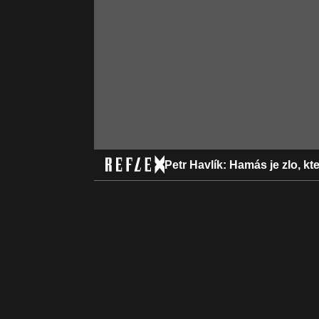
Petr Havlík: Hamás je zlo, 