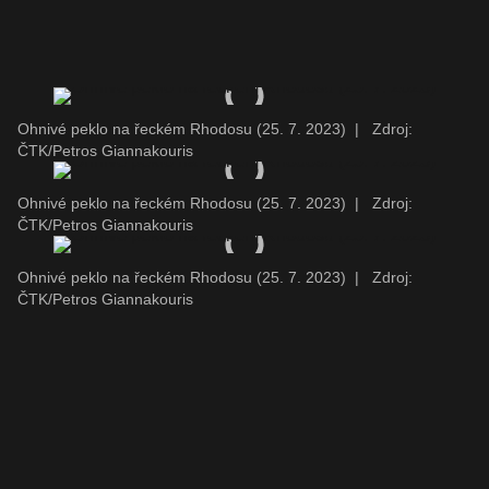
Ohnivé peklo na řeckém Rhodosu (25. 7. 2023)
|
Zdroj:
ČTK/Petros Giannakouris
Ohnivé peklo na řeckém Rhodosu (25. 7. 2023)
|
Zdroj:
ČTK/Petros Giannakouris
Ohnivé peklo na řeckém Rhodosu (25. 7. 2023)
|
Zdroj:
ČTK/Petros Giannakouris