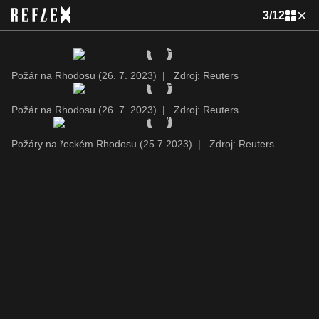
3
/
12
Požár na Rhodosu (26. 7. 2023)
|
Zdroj: Reuters
Požár na Rhodosu (26. 7. 2023)
|
Zdroj: Reuters
Požáry na řeckém Rhodosu (25.7.2023)
|
Zdroj: Reuters