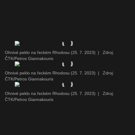
Ohnivé peklo na řeckém Rhodosu (25. 7. 2023)
|
Zdroj:
ČTK/Petros Giannakouris
Ohnivé peklo na řeckém Rhodosu (25. 7. 2023)
|
Zdroj:
ČTK/Petros Giannakouris
Ohnivé peklo na řeckém Rhodosu (25. 7. 2023)
|
Zdroj:
ČTK/Petros Giannakouris