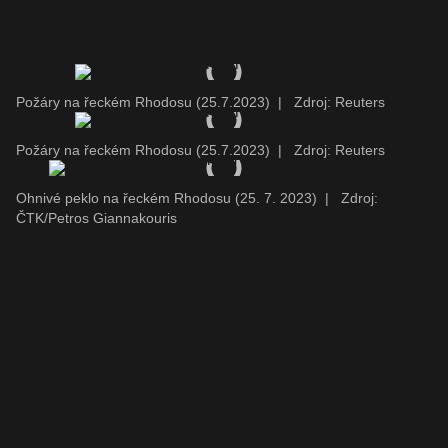
Požáry na řeckém Rhodosu (25.7.2023)
|
Zdroj: Reuters
Požáry na řeckém Rhodosu (25.7.2023)
|
Zdroj: Reuters
Ohnivé peklo na řeckém Rhodosu (25. 7. 2023)
|
Zdroj:
ČTK/Petros Giannakouris