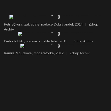
Petr Sýkora, zakladatel nadace Dobrý anděl, 2014
|
Zdroj:
Archív
Bedřich Utitz, novinář a nakladatel, 2013
|
Zdroj: Archív
Kamila Moučková, moderátorka, 2012
|
Zdroj: Archív