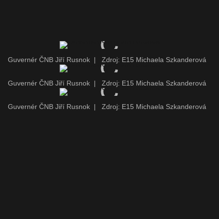
Guvernér ČNB Jiří Rusnok
|
Zdroj: E15 Michaela Szkanderová
Guvernér ČNB Jiří Rusnok
|
Zdroj: E15 Michaela Szkanderová
Guvernér ČNB Jiří Rusnok
|
Zdroj: E15 Michaela Szkanderová