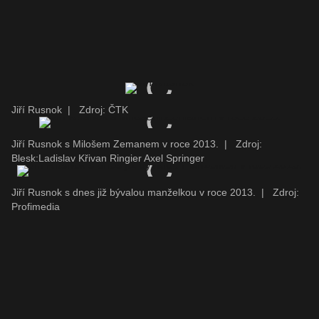
Jiří Rusnok
|
Zdroj: ČTK
Jiří Rusnok s Milošem Zemanem v roce 2013.
|
Zdroj:
Blesk:Ladislav Křivan Ringier Axel Springer
Jiří Rusnok s dnes již bývalou manželkou v roce 2013.
|
Zdroj:
Profimedia