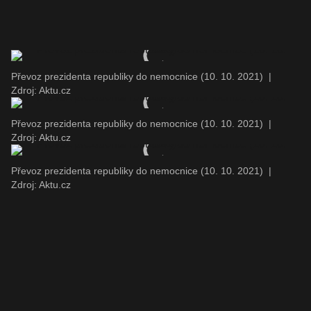
Převoz prezidenta republiky do nemocnice (10. 10. 2021)
|
Zdroj: Aktu.cz
Převoz prezidenta republiky do nemocnice (10. 10. 2021)
|
Zdroj: Aktu.cz
Převoz prezidenta republiky do nemocnice (10. 10. 2021)
|
Zdroj: Aktu.cz