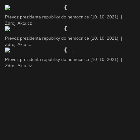
Převoz prezidenta republiky do nemocnice (10. 10. 2021)
|
Zdroj: Aktu.cz
Převoz prezidenta republiky do nemocnice (10. 10. 2021)
|
Zdroj: Aktu.cz
Převoz prezidenta republiky do nemocnice (10. 10. 2021)
|
Zdroj: Aktu.cz