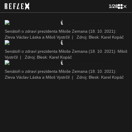
1
/
28
Senátoři o zdraví prezidenta Miloše Zemana (18. 10. 2021):
Zleva Václav Láska a Miloš Vystrčil
|
Zdroj: Blesk: Karel Kopáč
Senátoři o zdraví prezidenta Miloše Zemana (18. 10. 2021): Miloš
Vystrčil
|
Zdroj: Blesk: Karel Kopáč
Senátoři o zdraví prezidenta Miloše Zemana (18. 10. 2021):
Zleva Václav Láska a Miloš Vystrčil
|
Zdroj: Blesk: Karel Kopáč