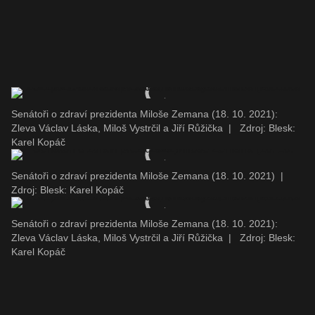
Senátoři o zdraví prezidenta Miloše Zemana (18. 10. 2021):
Zleva Václav Láska, Miloš Vystrčil a Jiří Růžička
|
Zdroj: Blesk:
Karel Kopáč
Senátoři o zdraví prezidenta Miloše Zemana (18. 10. 2021)
|
Zdroj: Blesk: Karel Kopáč
Senátoři o zdraví prezidenta Miloše Zemana (18. 10. 2021):
Zleva Václav Láska, Miloš Vystrčil a Jiří Růžička
|
Zdroj: Blesk:
Karel Kopáč