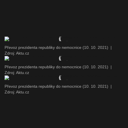
Převoz prezidenta republiky do nemocnice (10. 10. 2021)
|
Zdroj: Aktu.cz
Převoz prezidenta republiky do nemocnice (10. 10. 2021)
|
Zdroj: Aktu.cz
Převoz prezidenta republiky do nemocnice (10. 10. 2021)
|
Zdroj: Aktu.cz