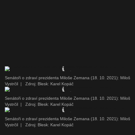
Senátoři o zdraví prezidenta Miloše Zemana (18. 10. 2021): Miloš
Vystrčil
|
Zdroj: Blesk: Karel Kopáč
Senátoři o zdraví prezidenta Miloše Zemana (18. 10. 2021): Miloš
Vystrčil
|
Zdroj: Blesk: Karel Kopáč
Senátoři o zdraví prezidenta Miloše Zemana (18. 10. 2021): Miloš
Vystrčil
|
Zdroj: Blesk: Karel Kopáč