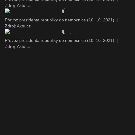
Zdroj: Aktu.cz
Převoz prezidenta republiky do nemocnice (10. 10. 2021)
|
Zdroj: Aktu.cz
Převoz prezidenta republiky do nemocnice (10. 10. 2021)
|
Zdroj: Aktu.cz