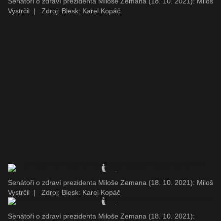
Senátoři o zdraví prezidenta Miloše Zemana (18. 10. 2021): Miloš
Vystrčil
|
Zdroj: Blesk: Karel Kopáč
Senátoři o zdraví prezidenta Miloše Zemana (18. 10. 2021): Miloš
Vystrčil
|
Zdroj: Blesk: Karel Kopáč
Senátoři o zdraví prezidenta Miloše Zemana (18. 10. 2021):