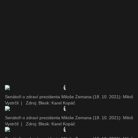
Senátoři o zdraví prezidenta Miloše Zemana (18. 10. 2021): Miloš
Vystrčil
|
Zdroj: Blesk: Karel Kopáč
Senátoři o zdraví prezidenta Miloše Zemana (18. 10. 2021): Miloš
Vystrčil
|
Zdroj: Blesk: Karel Kopáč