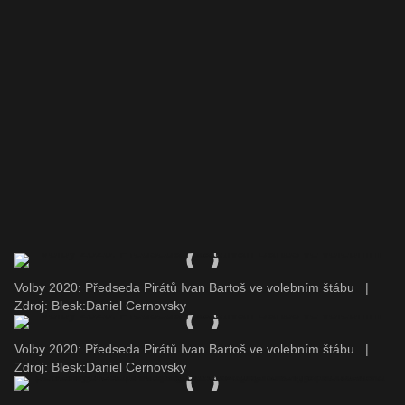
Volby 2020: Předseda Pirátů Ivan Bartoš ve volebním štábu
|
Zdroj: Blesk:Daniel Cernovsky
Volby 2020: Předseda Pirátů Ivan Bartoš ve volebním štábu
|
Zdroj: Blesk:Daniel Cernovsky