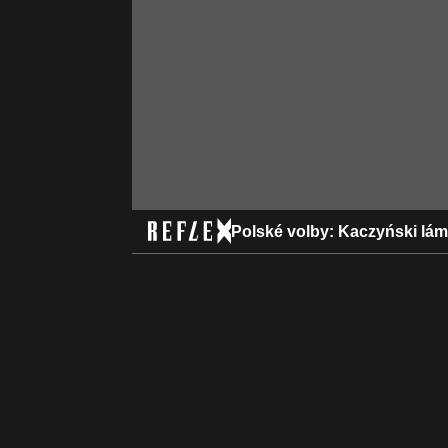
Polské volby: Kaczyński lám