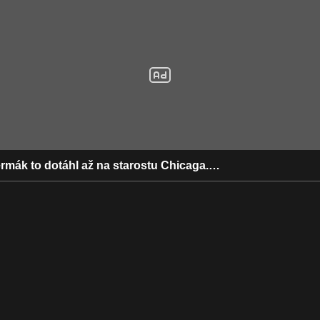
rmák to dotáhl až na starostu Chicaga.…