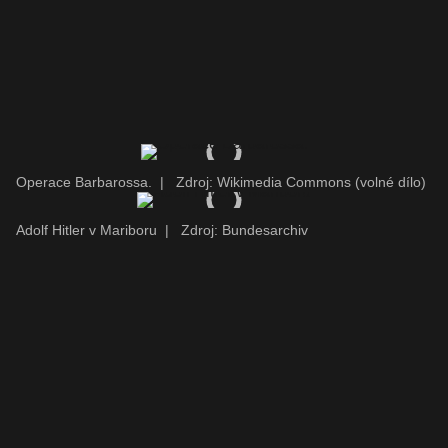
Operace Barbarossa.
|
Zdroj: Wikimedia Commons (volné dílo)
Adolf Hitler v Mariboru
|
Zdroj: Bundesarchiv