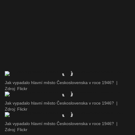
Jak vypadalo hlavní město Československa v roce 1946?
|
Zdroj: Flickr
Jak vypadalo hlavní město Československa v roce 1946?
|
Zdroj: Flickr
Jak vypadalo hlavní město Československa v roce 1946?
|
Zdroj: Flickr