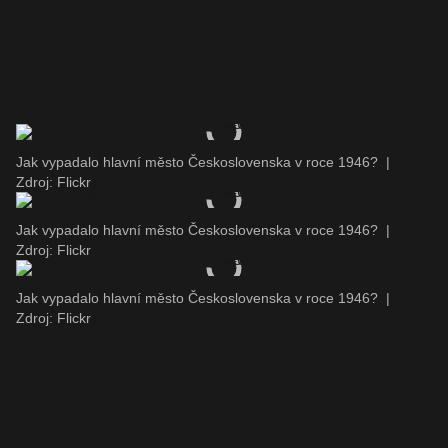
Jak vypadalo hlavní město Československa v roce 1946?
|
Zdroj: Flickr
Jak vypadalo hlavní město Československa v roce 1946?
|
Zdroj: Flickr
Jak vypadalo hlavní město Československa v roce 1946?
|
Zdroj: Flickr