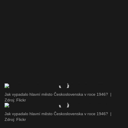
Jak vypadalo hlavní město Československa v roce 1946?
|
Zdroj: Flickr
Jak vypadalo hlavní město Československa v roce 1946?
|
Zdroj: Flickr