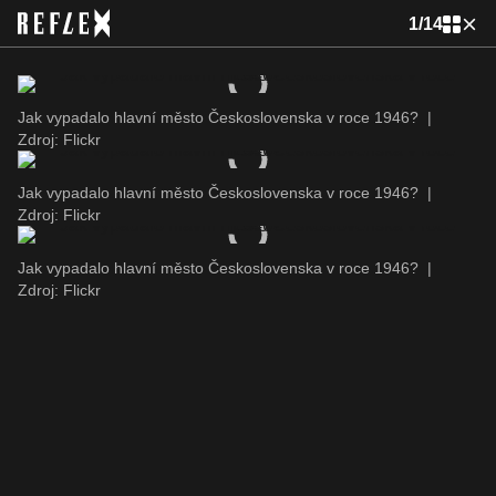
1
/
14
Jak vypadalo hlavní město Československa v roce 1946?
|
Zdroj: Flickr
Jak vypadalo hlavní město Československa v roce 1946?
|
Zdroj: Flickr
Jak vypadalo hlavní město Československa v roce 1946?
|
Zdroj: Flickr