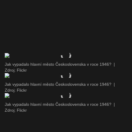
Jak vypadalo hlavní město Československa v roce 1946?
|
Zdroj: Flickr
Jak vypadalo hlavní město Československa v roce 1946?
|
Zdroj: Flickr
Jak vypadalo hlavní město Československa v roce 1946?
|
Zdroj: Flickr