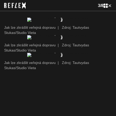
3
/
8
Jak lze zkrášlit veřejná dopravu
|
Zdroj: Tautvydas
Stukas/Studio Vieta
Jak lze zkrášlit veřejná dopravu
|
Zdroj: Tautvydas
Stukas/Studio Vieta
Jak lze zkrášlit veřejná dopravu
|
Zdroj: Tautvydas
Stukas/Studio Vieta