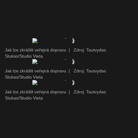
Jak lze zkrášlit veřejná dopravu
|
Zdroj: Tautvydas
Stukas/Studio Vieta
Jak lze zkrášlit veřejná dopravu
|
Zdroj: Tautvydas
Stukas/Studio Vieta
Jak lze zkrášlit veřejná dopravu
|
Zdroj: Tautvydas
Stukas/Studio Vieta