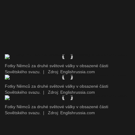
Fotky Němců za druhé světové války v obsazené části
Sovětského svazu.
|
Zdroj: Englishrussia.com
Fotky Němců za druhé světové války v obsazené části
Sovětského svazu.
|
Zdroj: Englishrussia.com
Fotky Němců za druhé světové války v obsazené části
Sovětského svazu.
|
Zdroj: Englishrussia.com