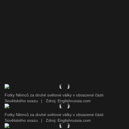
Fotky Němců za druhé světové války v obsazené části
Sovětského svazu.
|
Zdroj: Englishrussia.com
Fotky Němců za druhé světové války v obsazené části
Sovětského svazu.
|
Zdroj: Englishrussia.com