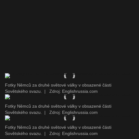
Fotky Němců za druhé světové války v obsazené části
Sovětského svazu.
|
Zdroj: Englishrussia.com
Fotky Němců za druhé světové války v obsazené části
Sovětského svazu.
|
Zdroj: Englishrussia.com
Fotky Němců za druhé světové války v obsazené části
Sovětského svazu.
|
Zdroj: Englishrussia.com