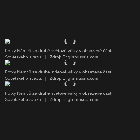
Fotky Němců za druhé světové války v obsazené části
Sovětského svazu.
|
Zdroj: Englishrussia.com
Fotky Němců za druhé světové války v obsazené části
Sovětského svazu.
|
Zdroj: Englishrussia.com
Fotky Němců za druhé světové války v obsazené části
Sovětského svazu.
|
Zdroj: Englishrussia.com