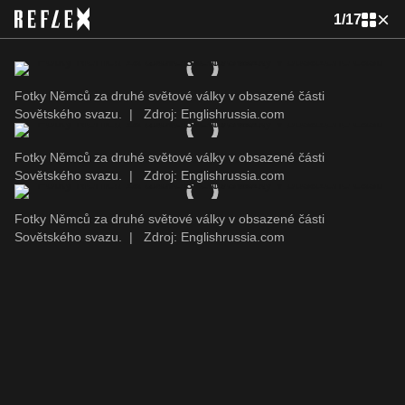
1
/
17
Fotky Němců za druhé světové války v obsazené části
Sovětského svazu.
|
Zdroj: Englishrussia.com
Fotky Němců za druhé světové války v obsazené části
Sovětského svazu.
|
Zdroj: Englishrussia.com
Fotky Němců za druhé světové války v obsazené části
Sovětského svazu.
|
Zdroj: Englishrussia.com