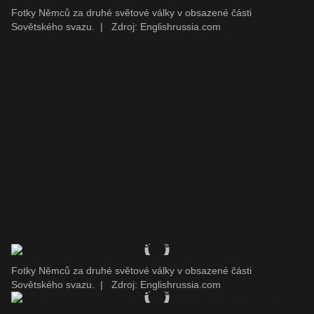
Fotky Němců za druhé světové války v obsazené části
Sovětského svazu.
|
Zdroj: Englishrussia.com
Fotky Němců za druhé světové války v obsazené části
Sovětského svazu.
|
Zdroj: Englishrussia.com