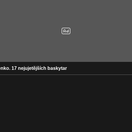
nko. 17 nejujetějších baskytar