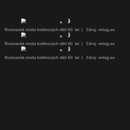
Rozmanitá móda květinových dětí 60. let
|
Zdroj: vintag.es
Rozmanitá móda květinových dětí 60. let
|
Zdroj: vintag.es
Rozmanitá móda květinových dětí 60. let
|
Zdroj: vintag.es