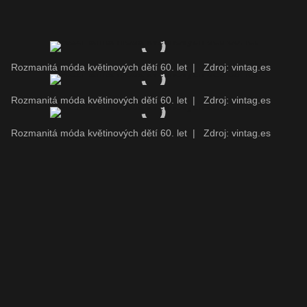
Rozmanitá móda květinových dětí 60. let
|
Zdroj: vintag.es
Rozmanitá móda květinových dětí 60. let
|
Zdroj: vintag.es
Rozmanitá móda květinových dětí 60. let
|
Zdroj: vintag.es