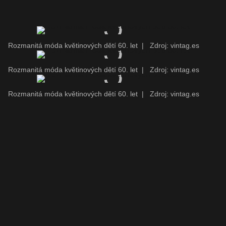
Rozmanitá móda květinových dětí 60. let
|
Zdroj: vintag.es
Rozmanitá móda květinových dětí 60. let
|
Zdroj: vintag.es
Rozmanitá móda květinových dětí 60. let
|
Zdroj: vintag.es