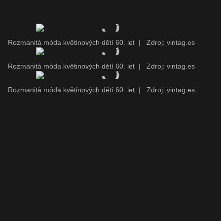
Rozmanitá móda květinových dětí 60. let
|
Zdroj: vintag.es
Rozmanitá móda květinových dětí 60. let
|
Zdroj: vintag.es
Rozmanitá móda květinových dětí 60. let
|
Zdroj: vintag.es