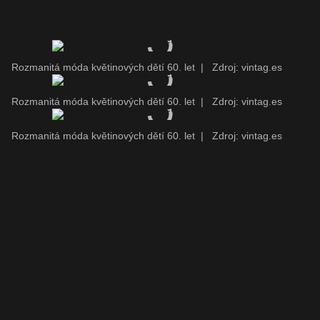
Rozmanitá móda květinových dětí 60. let
|
Zdroj: vintag.es
Rozmanitá móda květinových dětí 60. let
|
Zdroj: vintag.es
Rozmanitá móda květinových dětí 60. let
|
Zdroj: vintag.es