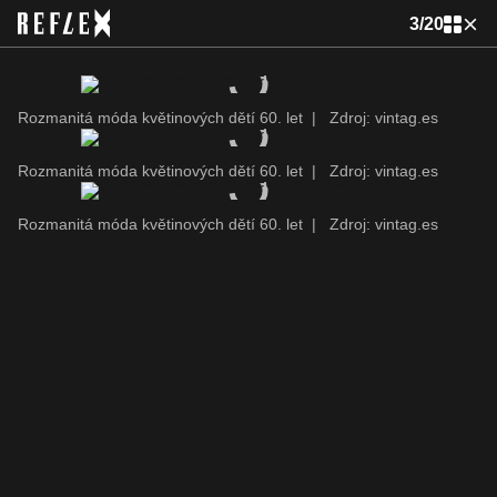
3
/
20
Rozmanitá móda květinových dětí 60. let
|
Zdroj: vintag.es
Rozmanitá móda květinových dětí 60. let
|
Zdroj: vintag.es
Rozmanitá móda květinových dětí 60. let
|
Zdroj: vintag.es