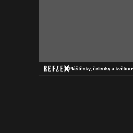
Pláštěnky, čelenky a květin