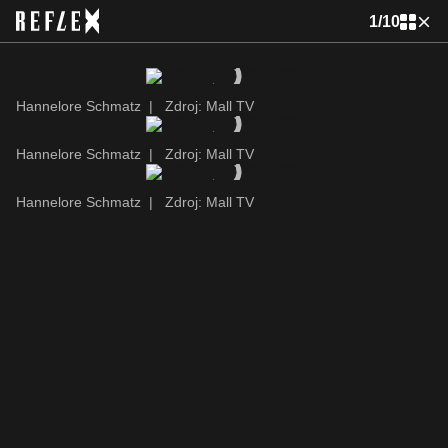
1
/
10
Hannelore Schmatz
|
Zdroj: Mall TV
Hannelore Schmatz
|
Zdroj: Mall TV
Hannelore Schmatz
|
Zdroj: Mall TV