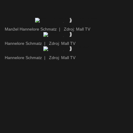
Manžel Hannelore Schmatz
|
Zdroj: Mall TV
Hannelore Schmatz
|
Zdroj: Mall TV
Hannelore Schmatz
|
Zdroj: Mall TV