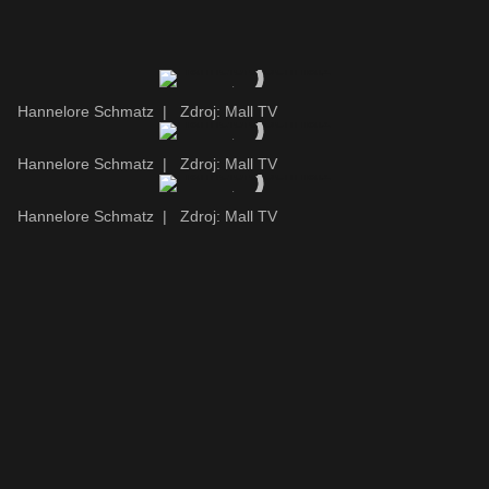
Hannelore Schmatz
|
Zdroj: Mall TV
Hannelore Schmatz
|
Zdroj: Mall TV
Hannelore Schmatz
|
Zdroj: Mall TV