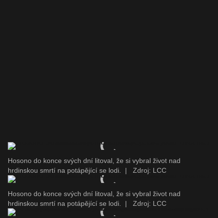
Hosono do konce svých dní litoval, že si vybral život nad
hrdinskou smrtí na potápějící se lodi.
|
Zdroj: LCC
Hosono do konce svých dní litoval, že si vybral život nad
hrdinskou smrtí na potápějící se lodi.
|
Zdroj: LCC