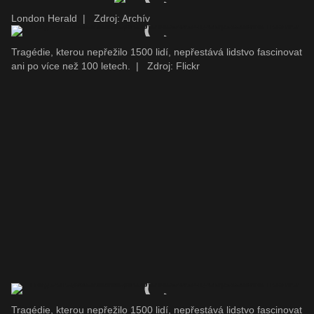
London Herald
|
Zdroj: Archív
Tragédie, kterou nepřežilo 1500 lidí, nepřestává lidstvo fascinovat
ani po více než 100 letech.
|
Zdroj: Flickr
Tragédie, kterou nepřežilo 1500 lidí, nepřestává lidstvo fascinovat