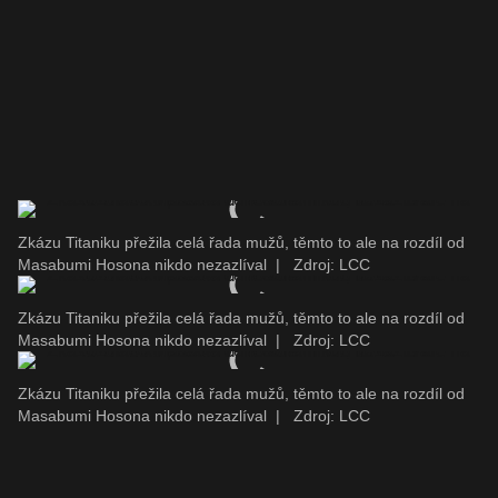
Zkázu Titaniku přežila celá řada mužů, těmto to ale na rozdíl od
Masabumi Hosona nikdo nezazlíval
|
Zdroj: LCC
Zkázu Titaniku přežila celá řada mužů, těmto to ale na rozdíl od
Masabumi Hosona nikdo nezazlíval
|
Zdroj: LCC
Zkázu Titaniku přežila celá řada mužů, těmto to ale na rozdíl od
Masabumi Hosona nikdo nezazlíval
|
Zdroj: LCC