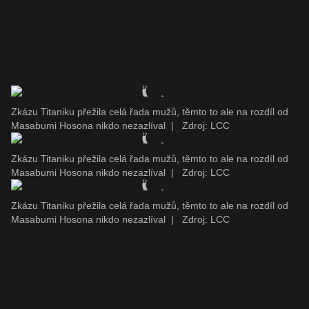
Zkázu Titaniku přežila celá řada mužů, těmto to ale na rozdíl od
Masabumi Hosona nikdo nezazlíval
|
Zdroj: LCC
Zkázu Titaniku přežila celá řada mužů, těmto to ale na rozdíl od
Masabumi Hosona nikdo nezazlíval
|
Zdroj: LCC
Zkázu Titaniku přežila celá řada mužů, těmto to ale na rozdíl od
Masabumi Hosona nikdo nezazlíval
|
Zdroj: LCC