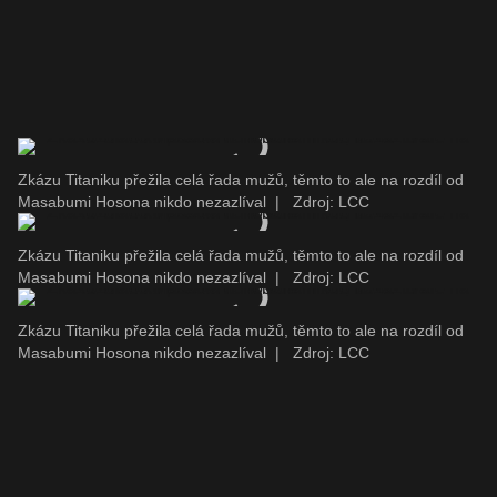
Zkázu Titaniku přežila celá řada mužů, těmto to ale na rozdíl od
Masabumi Hosona nikdo nezazlíval
|
Zdroj: LCC
Zkázu Titaniku přežila celá řada mužů, těmto to ale na rozdíl od
Masabumi Hosona nikdo nezazlíval
|
Zdroj: LCC
Zkázu Titaniku přežila celá řada mužů, těmto to ale na rozdíl od
Masabumi Hosona nikdo nezazlíval
|
Zdroj: LCC