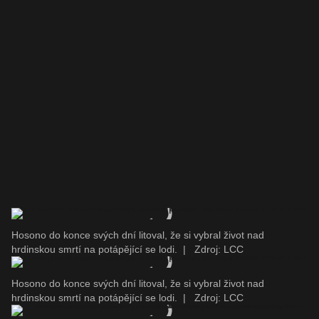
Hosono do konce svých dní litoval, že si vybral život nad
hrdinskou smrtí na potápějící se lodi.
|
Zdroj: LCC
Hosono do konce svých dní litoval, že si vybral život nad
hrdinskou smrtí na potápějící se lodi.
|
Zdroj: LCC