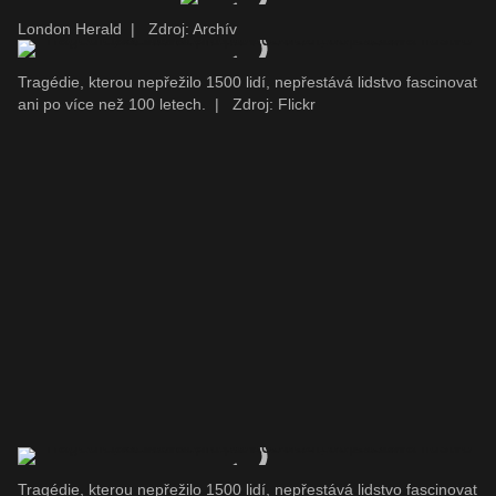
London Herald
|
Zdroj: Archív
Tragédie, kterou nepřežilo 1500 lidí, nepřestává lidstvo fascinovat
ani po více než 100 letech.
|
Zdroj: Flickr
Tragédie, kterou nepřežilo 1500 lidí, nepřestává lidstvo fascinovat