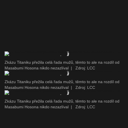
Zkázu Titaniku přežila celá řada mužů, těmto to ale na rozdíl od
Masabumi Hosona nikdo nezazlíval
|
Zdroj: LCC
Zkázu Titaniku přežila celá řada mužů, těmto to ale na rozdíl od
Masabumi Hosona nikdo nezazlíval
|
Zdroj: LCC
Zkázu Titaniku přežila celá řada mužů, těmto to ale na rozdíl od
Masabumi Hosona nikdo nezazlíval
|
Zdroj: LCC