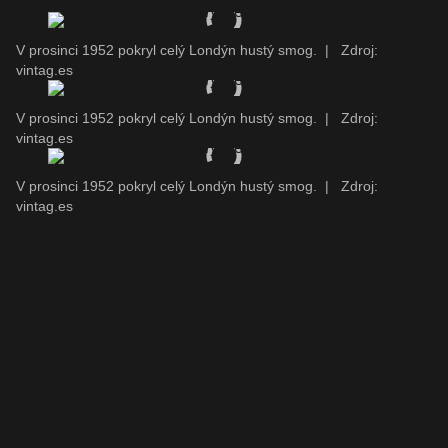
V prosinci 1952 pokryl celý Londýn hustý smog.
|
Zdroj:
vintag.es
V prosinci 1952 pokryl celý Londýn hustý smog.
|
Zdroj:
vintag.es
V prosinci 1952 pokryl celý Londýn hustý smog.
|
Zdroj:
vintag.es