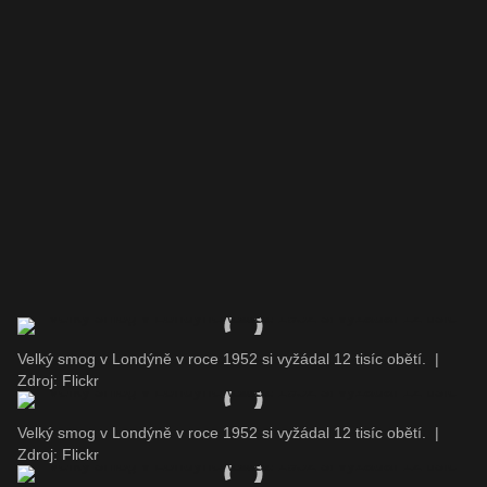
Velký smog v Londýně v roce 1952 si vyžádal 12 tisíc obětí.
|
Zdroj: Flickr
Velký smog v Londýně v roce 1952 si vyžádal 12 tisíc obětí.
|
Zdroj: Flickr