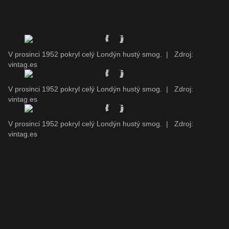
V prosinci 1952 pokryl celý Londýn hustý smog.
|
Zdroj:
vintag.es
V prosinci 1952 pokryl celý Londýn hustý smog.
|
Zdroj:
vintag.es
V prosinci 1952 pokryl celý Londýn hustý smog.
|
Zdroj:
vintag.es