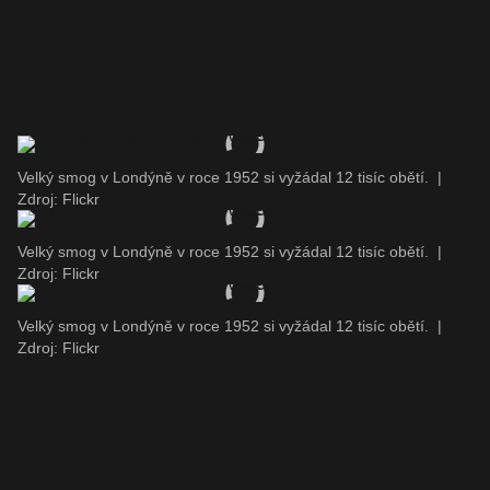
Velký smog v Londýně v roce 1952 si vyžádal 12 tisíc obětí.
|
Zdroj: Flickr
Velký smog v Londýně v roce 1952 si vyžádal 12 tisíc obětí.
|
Zdroj: Flickr
Velký smog v Londýně v roce 1952 si vyžádal 12 tisíc obětí.
|
Zdroj: Flickr