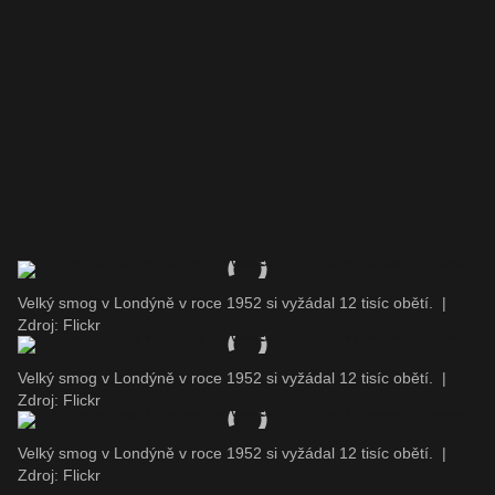
Velký smog v Londýně v roce 1952 si vyžádal 12 tisíc obětí.
|
Zdroj: Flickr
Velký smog v Londýně v roce 1952 si vyžádal 12 tisíc obětí.
|
Zdroj: Flickr
Velký smog v Londýně v roce 1952 si vyžádal 12 tisíc obětí.
|
Zdroj: Flickr