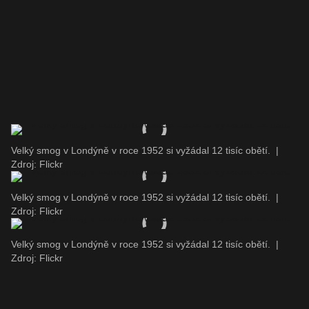
Velký smog v Londýně v roce 1952 si vyžádal 12 tisíc obětí.
|
Zdroj: Flickr
Velký smog v Londýně v roce 1952 si vyžádal 12 tisíc obětí.
|
Zdroj: Flickr
Velký smog v Londýně v roce 1952 si vyžádal 12 tisíc obětí.
|
Zdroj: Flickr