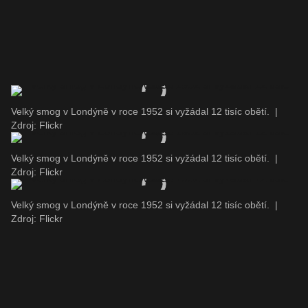
Velký smog v Londýně v roce 1952 si vyžádal 12 tisíc obětí.
|
Zdroj: Flickr
Velký smog v Londýně v roce 1952 si vyžádal 12 tisíc obětí.
|
Zdroj: Flickr
Velký smog v Londýně v roce 1952 si vyžádal 12 tisíc obětí.
|
Zdroj: Flickr