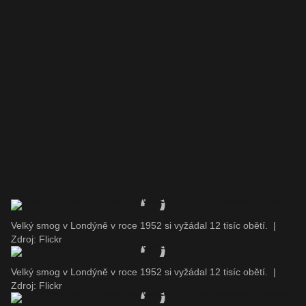
Velký smog v Londýně v roce 1952 si vyžádal 12 tisíc obětí.
|
Zdroj: Flickr
Velký smog v Londýně v roce 1952 si vyžádal 12 tisíc obětí.
|
Zdroj: Flickr