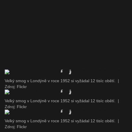
Velký smog v Londýně v roce 1952 si vyžádal 12 tisíc obětí.
|
Zdroj: Flickr
Velký smog v Londýně v roce 1952 si vyžádal 12 tisíc obětí.
|
Zdroj: Flickr
Velký smog v Londýně v roce 1952 si vyžádal 12 tisíc obětí.
|
Zdroj: Flickr