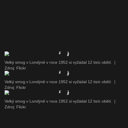
Velký smog v Londýně v roce 1952 si vyžádal 12 tisíc obětí.
|
Zdroj: Flickr
Velký smog v Londýně v roce 1952 si vyžádal 12 tisíc obětí.
|
Zdroj: Flickr
Velký smog v Londýně v roce 1952 si vyžádal 12 tisíc obětí.
|
Zdroj: Flickr