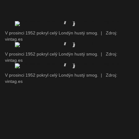
V prosinci 1952 pokryl celý Londýn hustý smog.
|
Zdroj:
vintag.es
V prosinci 1952 pokryl celý Londýn hustý smog.
|
Zdroj:
vintag.es
V prosinci 1952 pokryl celý Londýn hustý smog.
|
Zdroj:
vintag.es