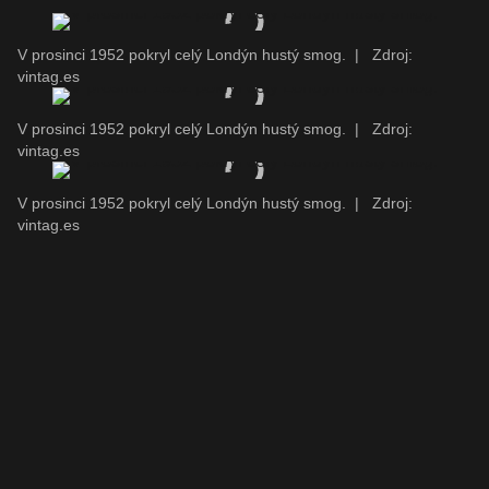
V prosinci 1952 pokryl celý Londýn hustý smog.
|
Zdroj:
vintag.es
V prosinci 1952 pokryl celý Londýn hustý smog.
|
Zdroj:
vintag.es
V prosinci 1952 pokryl celý Londýn hustý smog.
|
Zdroj:
vintag.es