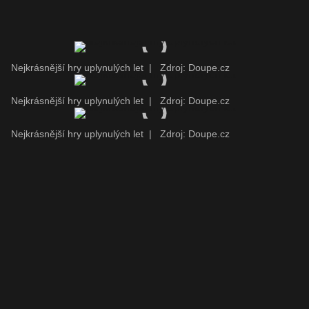
Nejkrásnější hry uplynulých let
|
Zdroj: Doupe.cz
Nejkrásnější hry uplynulých let
|
Zdroj: Doupe.cz
Nejkrásnější hry uplynulých let
|
Zdroj: Doupe.cz