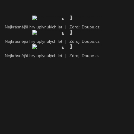
Nejkrásnější hry uplynulých let
|
Zdroj: Doupe.cz
Nejkrásnější hry uplynulých let
|
Zdroj: Doupe.cz
Nejkrásnější hry uplynulých let
|
Zdroj: Doupe.cz