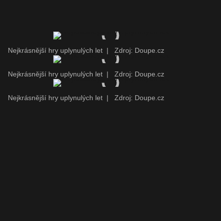
Nejkrásnější hry uplynulých let
|
Zdroj: Doupe.cz
Nejkrásnější hry uplynulých let
|
Zdroj: Doupe.cz
Nejkrásnější hry uplynulých let
|
Zdroj: Doupe.cz