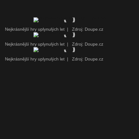
Nejkrásnější hry uplynulých let
|
Zdroj: Doupe.cz
Nejkrásnější hry uplynulých let
|
Zdroj: Doupe.cz
Nejkrásnější hry uplynulých let
|
Zdroj: Doupe.cz