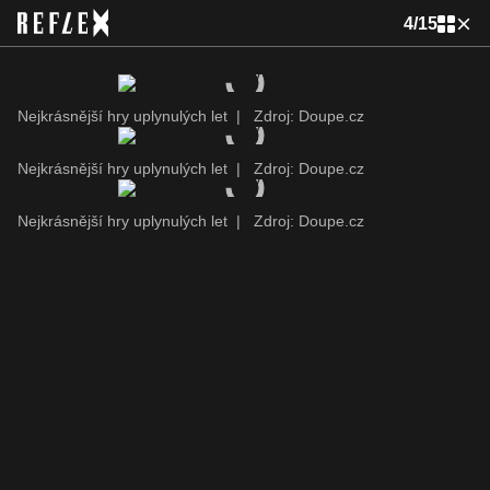
4
/
15
Nejkrásnější hry uplynulých let
|
Zdroj: Doupe.cz
Nejkrásnější hry uplynulých let
|
Zdroj: Doupe.cz
Nejkrásnější hry uplynulých let
|
Zdroj: Doupe.cz