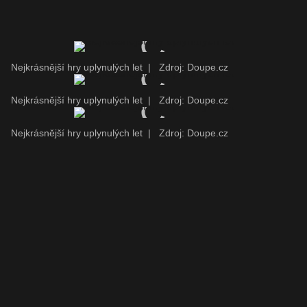
Nejkrásnější hry uplynulých let
|
Zdroj: Doupe.cz
Nejkrásnější hry uplynulých let
|
Zdroj: Doupe.cz
Nejkrásnější hry uplynulých let
|
Zdroj: Doupe.cz