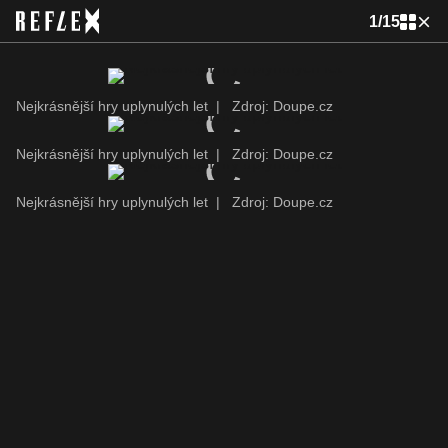
1
/
15
Nejkrásnější hry uplynulých let
|
Zdroj: Doupe.cz
Nejkrásnější hry uplynulých let
|
Zdroj: Doupe.cz
Nejkrásnější hry uplynulých let
|
Zdroj: Doupe.cz