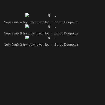
Nejkrásnější hry uplynulých let
|
Zdroj: Doupe.cz
Nejkrásnější hry uplynulých let
|
Zdroj: Doupe.cz
Nejkrásnější hry uplynulých let
|
Zdroj: Doupe.cz