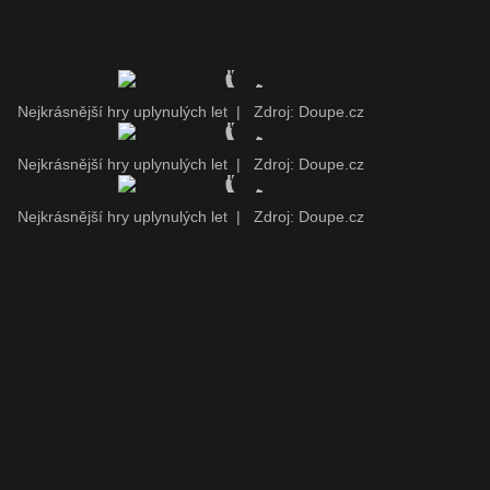
Nejkrásnější hry uplynulých let
|
Zdroj: Doupe.cz
Nejkrásnější hry uplynulých let
|
Zdroj: Doupe.cz
Nejkrásnější hry uplynulých let
|
Zdroj: Doupe.cz