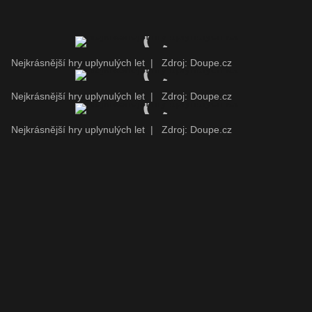
Nejkrásnější hry uplynulých let
|
Zdroj: Doupe.cz
Nejkrásnější hry uplynulých let
|
Zdroj: Doupe.cz
Nejkrásnější hry uplynulých let
|
Zdroj: Doupe.cz