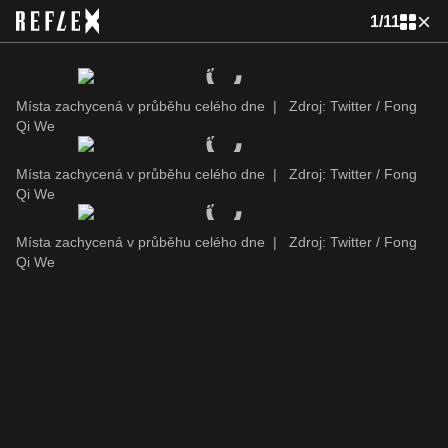
1
/
11
Místa zachycená v průběhu celého dne
|
Zdroj: Twitter / Fong
Qi We
Místa zachycená v průběhu celého dne
|
Zdroj: Twitter / Fong
Qi We
Místa zachycená v průběhu celého dne
|
Zdroj: Twitter / Fong
Qi We