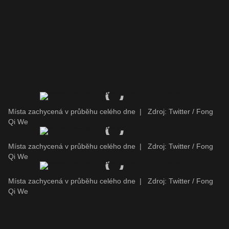
Místa zachycená v průběhu celého dne
|
Zdroj: Twitter / Fong
Qi We
Místa zachycená v průběhu celého dne
|
Zdroj: Twitter / Fong
Qi We
Místa zachycená v průběhu celého dne
|
Zdroj: Twitter / Fong
Qi We