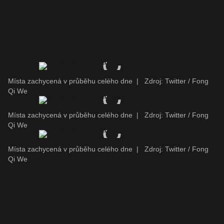
Místa zachycená v průběhu celého dne
|
Zdroj: Twitter / Fong
Qi We
Místa zachycená v průběhu celého dne
|
Zdroj: Twitter / Fong
Qi We
Místa zachycená v průběhu celého dne
|
Zdroj: Twitter / Fong
Qi We