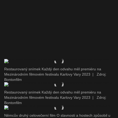
Restaurovaný snímek Každý den odvahu měl premiéru na
Mezinárodním filmovém festivalu Karlovy Vary 2023
|
Zdroj:
Bontonfilm
Restaurovaný snímek Každý den odvahu měl premiéru na
Mezinárodním filmovém festivalu Karlovy Vary 2023
|
Zdroj:
Bontonfilm
Němcův druhý celovečerní film O slavnosti a hostech způsobil u