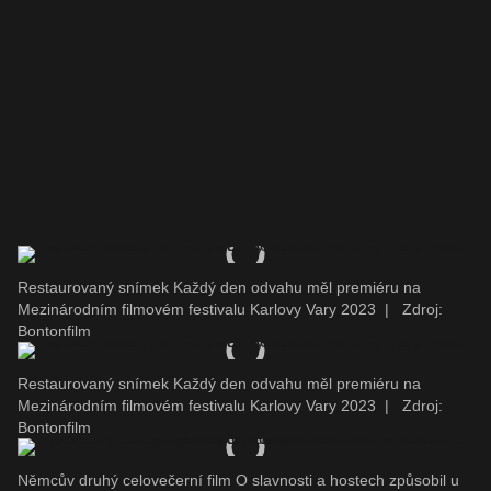
Restaurovaný snímek Každý den odvahu měl premiéru na
Mezinárodním filmovém festivalu Karlovy Vary 2023
|
Zdroj:
Bontonfilm
Restaurovaný snímek Každý den odvahu měl premiéru na
Mezinárodním filmovém festivalu Karlovy Vary 2023
|
Zdroj:
Bontonfilm
Němcův druhý celovečerní film O slavnosti a hostech způsobil u