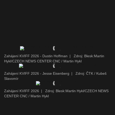
Zahájení KVIFF 2026 - Dustin Hoffman
|
Zdroj: Blesk:Martin
Hykl/CZECH NEWS CENTER CNC / Martin Hykl
Zahájení KVIFF 2026 - Jesse Eisenberg
|
Zdroj: ČTK / Kubeš
Slavomír
Zahájení KVIFF 2026
|
Zdroj: Blesk:Martin Hykl/CZECH NEWS
CENTER CNC / Martin Hykl