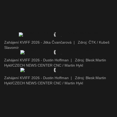
Zahájení KVIFF 2026 - Jitka Čvančarová
|
Zdroj: ČTK / Kubeš
Slavomír
Zahájení KVIFF 2026 - Dustin Hoffman
|
Zdroj: Blesk:Martin
Hykl/CZECH NEWS CENTER CNC / Martin Hykl
Zahájení KVIFF 2026 - Dustin Hoffman
|
Zdroj: Blesk:Martin
Hykl/CZECH NEWS CENTER CNC / Martin Hykl