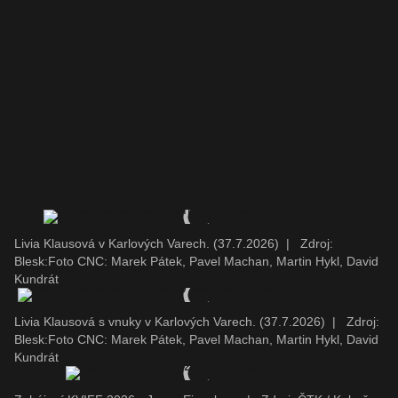
Livia Klausová v Karlových Varech. (37.7.2026)
|
Zdroj:
Blesk:Foto CNC: Marek Pátek, Pavel Machan, Martin Hykl, David
Kundrát
Livia Klausová s vnuky v Karlových Varech. (37.7.2026)
|
Zdroj:
Blesk:Foto CNC: Marek Pátek, Pavel Machan, Martin Hykl, David
Kundrát