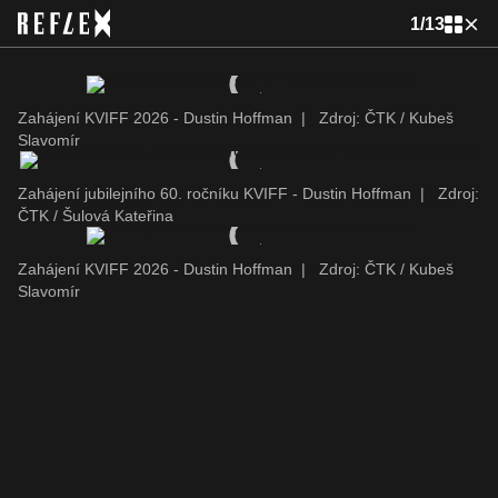
1
/
13
Zahájení KVIFF 2026 - Dustin Hoffman
|
Zdroj: ČTK / Kubeš
Slavomír
Zahájení jubilejního 60. ročníku KVIFF - Dustin Hoffman
|
Zdroj:
ČTK / Šulová Kateřina
Zahájení KVIFF 2026 - Dustin Hoffman
|
Zdroj: ČTK / Kubeš
Slavomír