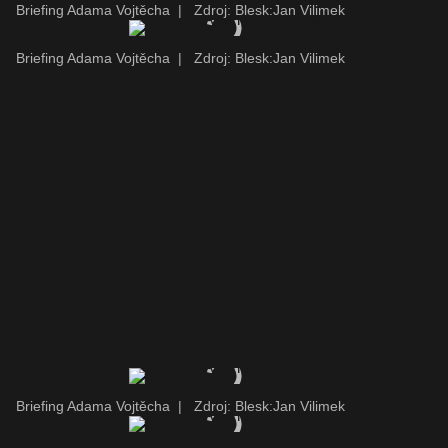
Briefing Adama Vojtěcha
|
Zdroj: Blesk:Jan Vilimek
Briefing Adama Vojtěcha
|
Zdroj: Blesk:Jan Vilimek
Briefing Adama Vojtěcha
|
Zdroj: Blesk:Jan Vilimek