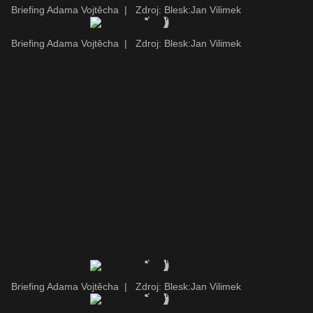
Briefing Adama Vojtěcha
|
Zdroj: Blesk:Jan Vilimek
Briefing Adama Vojtěcha
|
Zdroj: Blesk:Jan Vilimek
Briefing Adama Vojtěcha
|
Zdroj: Blesk:Jan Vilimek