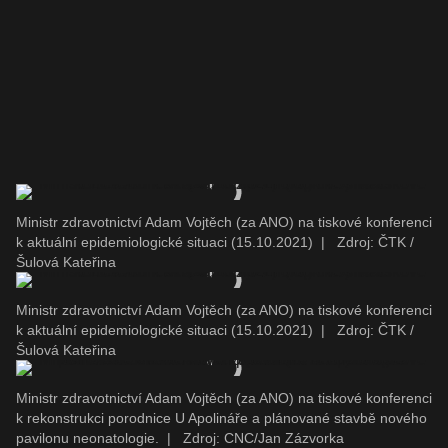
Ministr zdravotnictví Adam Vojtěch (za ANO) na tiskové konferenci
k aktuální epidemiologické situaci (15.10.2021)
|
Zdroj: ČTK /
Šulová Kateřina
Ministr zdravotnictví Adam Vojtěch (za ANO) na tiskové konferenci
k aktuální epidemiologické situaci (15.10.2021)
|
Zdroj: ČTK /
Šulová Kateřina
Ministr zdravotnictví Adam Vojtěch (za ANO) na tiskové konferenci
k rekonstrukci porodnice U Apolináře a plánované stavbě nového
pavilonu neonatologie.
|
Zdroj: CNC/Jan Zázvorka