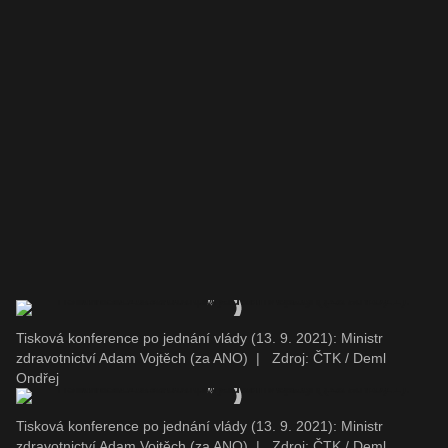
Tisková konference po jednání vlády (13. 9. 2021): Ministr
zdravotnictví Adam Vojtěch (za ANO)
|
Zdroj: ČTK / Deml
Ondřej
Tisková konference po jednání vlády (13. 9. 2021): Ministr
zdravotnictví Adam Vojtěch (za ANO)
|
Zdroj: ČTK / Deml