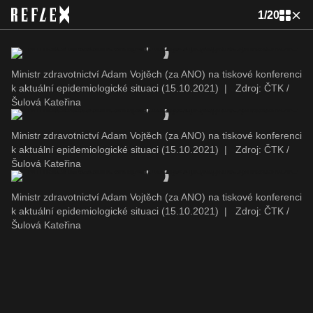
1
/
20
Ministr zdravotnictví Adam Vojtěch (za ANO) na tiskové konferenci
k aktuální epidemiologické situaci (15.10.2021)
|
Zdroj: ČTK /
Šulová Kateřina
Ministr zdravotnictví Adam Vojtěch (za ANO) na tiskové konferenci
k aktuální epidemiologické situaci (15.10.2021)
|
Zdroj: ČTK /
Šulová Kateřina
Ministr zdravotnictví Adam Vojtěch (za ANO) na tiskové konferenci
k aktuální epidemiologické situaci (15.10.2021)
|
Zdroj: ČTK /
Šulová Kateřina