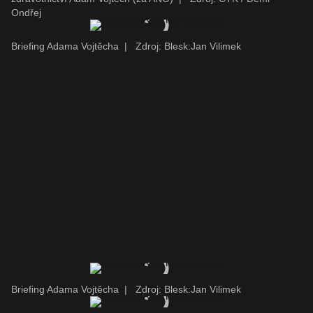
Ondřej
Briefing Adama Vojtěcha
|
Zdroj: Blesk:Jan Vilimek
Briefing Adama Vojtěcha
|
Zdroj: Blesk:Jan Vilimek