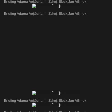
Briefing Adama Vojtěcha
|
Zdroj: Blesk:Jan Vilimek
Briefing Adama Vojtěcha
|
Zdroj: Blesk:Jan Vilimek
Briefing Adama Vojtěcha
|
Zdroj: Blesk:Jan Vilimek