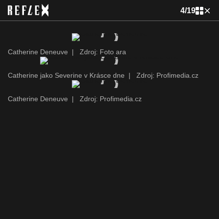
4
/
19
Catherine Deneuve
|
Zdroj: Foto ara
Catherine jako Severine v Krásce dne
|
Zdroj: Profimedia.cz
Catherine Deneuve
|
Zdroj: Profimedia.cz