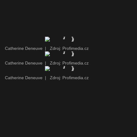
Catherine Deneuve
|
Zdroj: Profimedia.cz
Catherine Deneuve
|
Zdroj: Profimedia.cz
Catherine Deneuve
|
Zdroj: Profimedia.cz