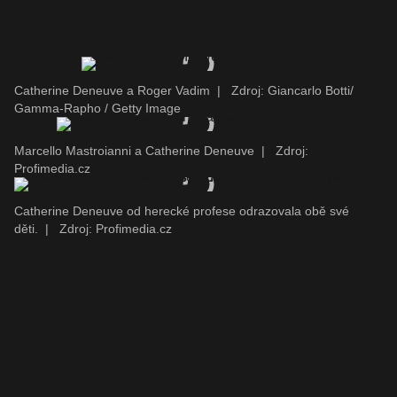
Catherine Deneuve a Roger Vadim
|
Zdroj: Giancarlo Botti/
Gamma-Rapho / Getty Image
Marcello Mastroianni a Catherine Deneuve
|
Zdroj:
Profimedia.cz
Catherine Deneuve od herecké profese odrazovala obě své
děti.
|
Zdroj: Profimedia.cz