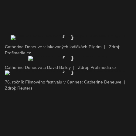
Catherine Deneuve v lakovaných lodičkách Pilgrim
|
Zdroj:
Profimedia.cz
Catherine Deneuve a David Bailey
|
Zdroj: Profimedia.cz
76. ročník Filmového festivalu v Cannes: Catherine Deneuve
|
Zdroj: Reuters