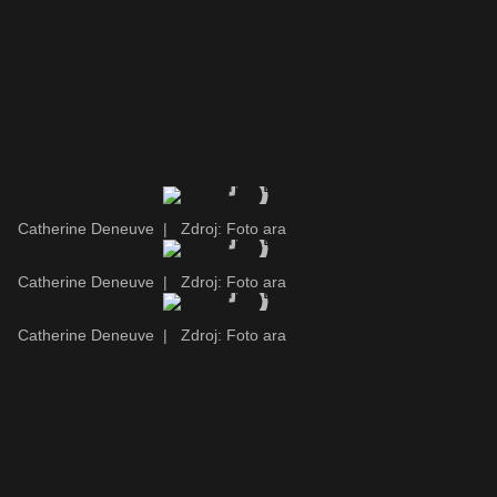
Catherine Deneuve
|
Zdroj: Foto ara
Catherine Deneuve
|
Zdroj: Foto ara
Catherine Deneuve
|
Zdroj: Foto ara