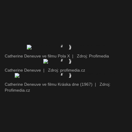
Catherine Deneuve ve filmu Pola X
|
Zdroj: Profimedia
Catherine Deneuve
|
Zdroj: profimedia.cz
Catherine Deneuve ve filmu Kráska dne (1967)
|
Zdroj:
Profimedia.cz